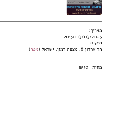
תאריך:
13/03/2023 20:30
מיקום
הר ארדון 8, מצפה רמון, ישראל (
מפה
)
מחיר:
30
₪