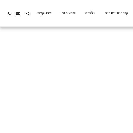
קורסים ומורים
גלריה
מחשבות
צרו קשר